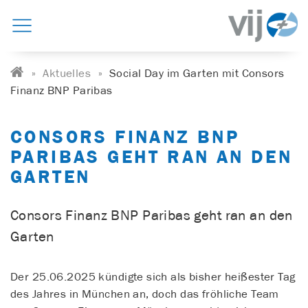
Aktuelles
Social Day im Garten mit Consors
Finanz BNP Paribas
CONSORS FINANZ BNP
PARIBAS GEHT RAN AN DEN
GARTEN
Consors Finanz BNP Paribas geht ran an den
Garten
Der 25.06.2025 kündigte sich als bisher heißester Tag
des Jahres in München an, doch das fröhliche Team