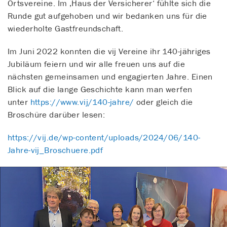
Ortsvereine. Im ‚Haus der Versicherer‘ fühlte sich die
Runde gut aufgehoben und wir bedanken uns für die
wiederholte Gastfreundschaft.
Im Juni 2022 konnten die vij Vereine ihr 140-jähriges
Jubiläum feiern und wir alle freuen uns auf die
nächsten gemeinsamen und engagierten Jahre. Einen
Blick auf die lange Geschichte kann man werfen
unter
https://www.vij/140-jahre/
oder gleich die
Broschüre darüber lesen:
https://vij.de/wp-content/uploads/2024/06/140-
Jahre-vij_Broschuere.pdf