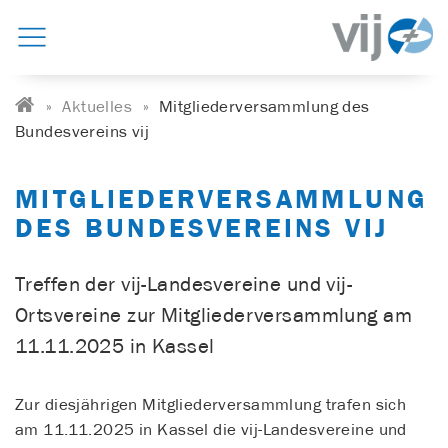
Aktuelles
Mitgliederversammlung des
Bundesvereins vij
MITGLIEDERVERSAMMLUNG
DES BUNDESVEREINS VIJ
Treffen der vij-Landesvereine und vij-
Ortsvereine zur Mitgliederversammlung am
11.11.2025 in Kassel
Zur diesjährigen Mitgliederversammlung trafen sich
am 11.11.2025 in Kassel die vij-Landesvereine und