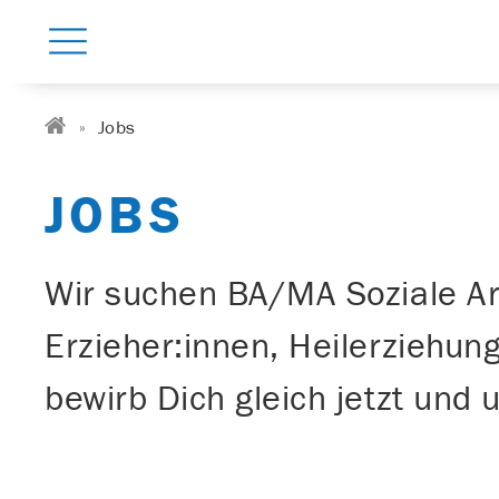
Jobs
JOBS
Wir suchen BA/MA Soziale Ar
Erzieher:innen, Heilerziehun
bewirb Dich gleich jetzt und 