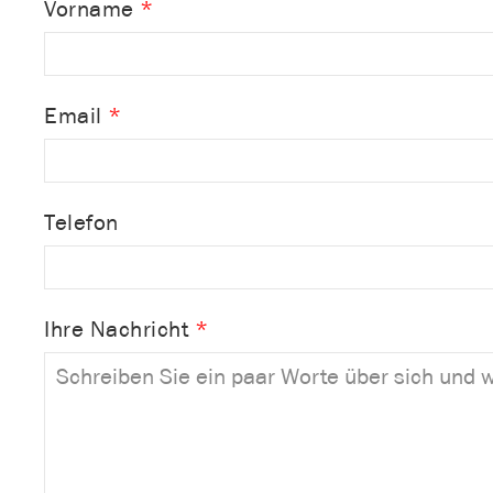
Vorname
Email
Telefon
Ihre Nachricht