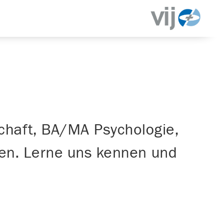
chaft, BA/MA Psychologie,
nen. Lerne uns kennen und