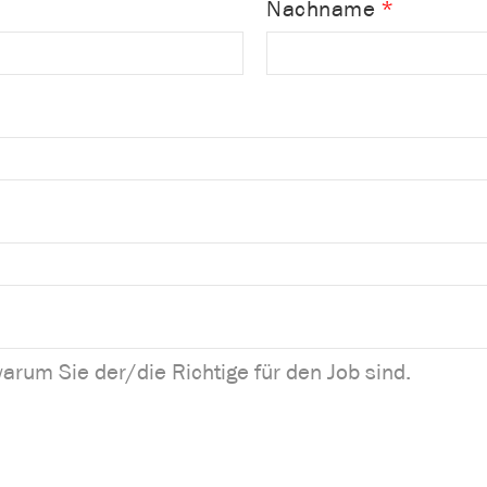
Nachname